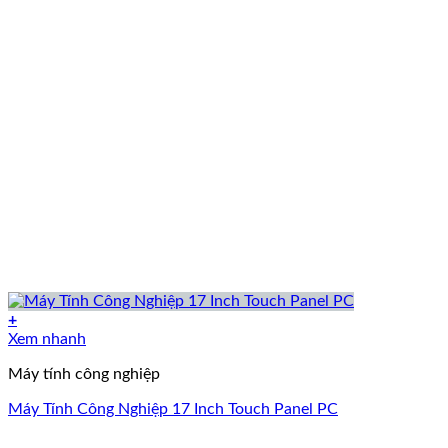
+
Xem nhanh
Máy tính công nghiệp
Máy Tính Công Nghiệp 17 Inch Touch Panel PC