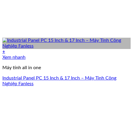
+
Xem nhanh
Máy tính all in one
Industrial Panel PC 15 Inch & 17 Inch – Máy Tính Công
Nghiệp Fanless