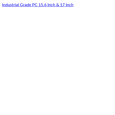
Industrial Grade PC 15.6 Inch & 17 Inch