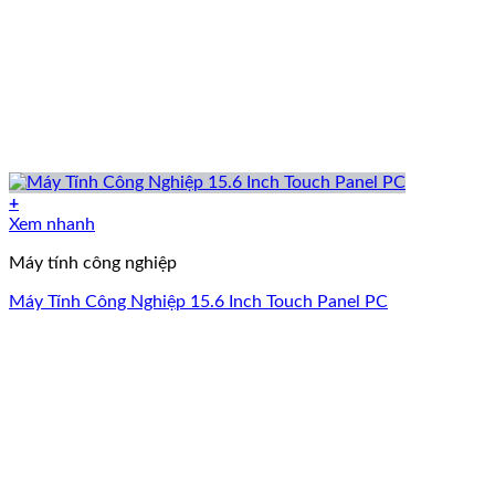
+
Xem nhanh
Máy tính công nghiệp
Máy Tính Công Nghiệp 15.6 Inch Touch Panel PC