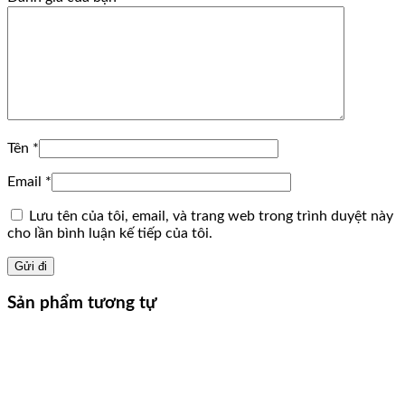
Tên
*
Email
*
Lưu tên của tôi, email, và trang web trong trình duyệt này
cho lần bình luận kế tiếp của tôi.
Sản phẩm tương tự