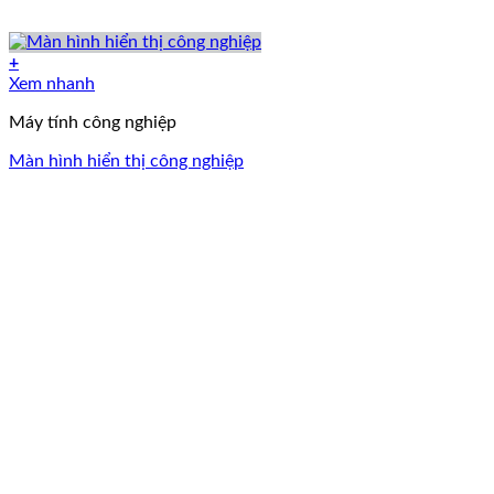
+
Xem nhanh
Máy tính công nghiệp
Màn hình hiển thị công nghiệp