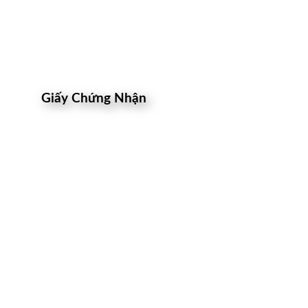
Giấy Chứng Nhận