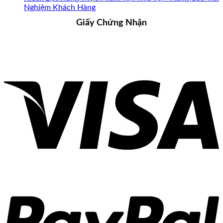
Nghiệm Khách Hàng
Giấy Chứng Nhận