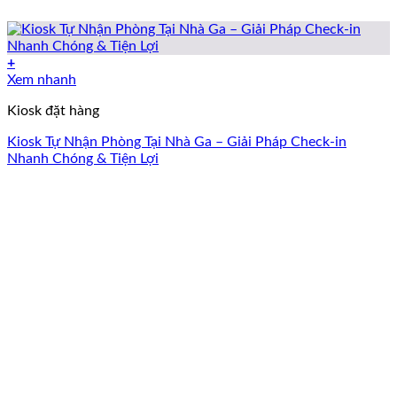
+
Xem nhanh
Kiosk đặt hàng
Kiosk Tự Nhận Phòng Tại Nhà Ga – Giải Pháp Check-in
Nhanh Chóng & Tiện Lợi