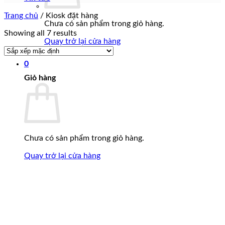
Trang chủ
/
Kiosk đặt hàng
Chưa có sản phẩm trong giỏ hàng.
Showing all 7 results
Quay trở lại cửa hàng
0
Giỏ hàng
Chưa có sản phẩm trong giỏ hàng.
Quay trở lại cửa hàng