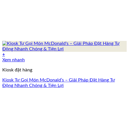
+
Xem nhanh
Kiosk đặt hàng
Kiosk Tự Gọi Món McDonald’s – Giải Pháp Đặt Hàng Tự
Động Nhanh Chóng & Tiện Lợi