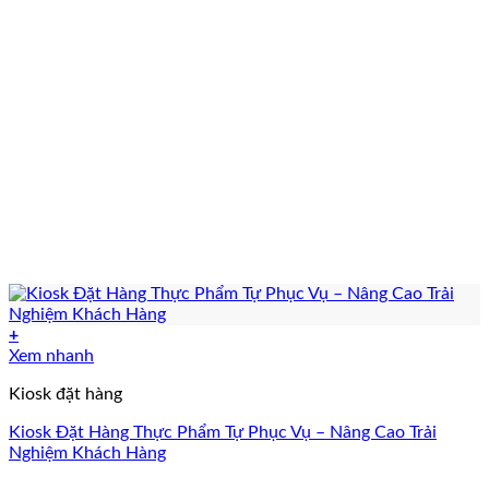
+
Xem nhanh
Kiosk đặt hàng
Kiosk Đặt Hàng Thực Phẩm Tự Phục Vụ – Nâng Cao Trải
Nghiệm Khách Hàng