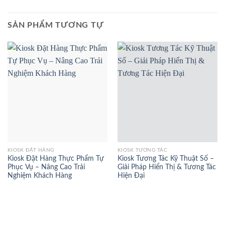
SẢN PHẨM TƯƠNG TỰ
KIOSK ĐẶT HÀNG
KIOSK TƯƠNG TÁC
Kiosk Đặt Hàng Thực Phẩm Tự
Kiosk Tương Tác Kỹ Thuật Số –
Phục Vụ – Nâng Cao Trải
Giải Pháp Hiển Thị & Tương Tác
Nghiệm Khách Hàng
Hiện Đại