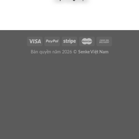
Bản quyền năm 2026 ©
Senke Việt Nam