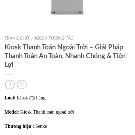
TRANG CHỦ
/
KIOSK TƯƠNG TÁC
Kiosk Thanh Toán Ngoài Trời – Giải Pháp
Thanh Toán An Toàn, Nhanh Chóng & Tiện
Lợi
Loại:
Kiosk đặt hàng
Model:
Kiosk Thanh toán ngoài trời
Thương hiệu :
Senke