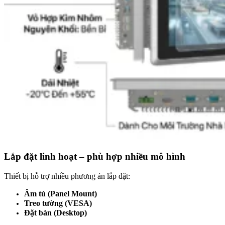
Lắp đặt linh hoạt – phù hợp nhiều mô hình
Thiết bị hỗ trợ nhiều phương án lắp đặt:
Âm tủ (Panel Mount)
Treo tường (VESA)
Đặt bàn (Desktop)