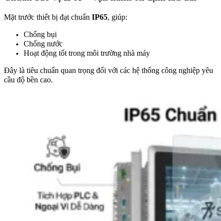
Mặt trước thiết bị đạt chuẩn
IP65
, giúp:
Chống bụi
Chống nước
Hoạt động tốt trong môi trường nhà máy
Đây là tiêu chuẩn quan trọng đối với các hệ thống công nghiệp yêu
cầu độ bền cao.