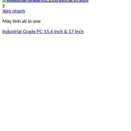
+
Xem nhanh
Máy tính all in one
Industrial Grade PC 15.6 Inch & 17 Inch