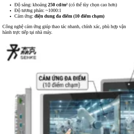
Độ sáng: khoảng
250 cd/m²
(có thể tùy chọn cao hơn)
Độ tương phản: ~1000:1
Cảm ứng:
điện dung đa điểm (10 điểm chạm)
Công nghệ cảm ứng giúp thao tác nhanh, chính xác, phù hợp vận
hành trực tiếp tại nhà máy.