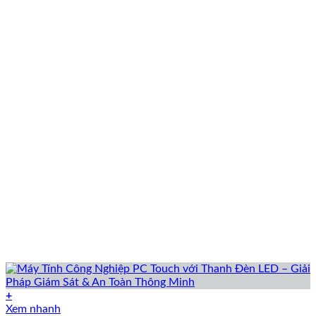
+
Xem nhanh