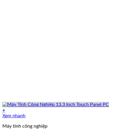
+
Xem nhanh
Máy tính công nghiệp