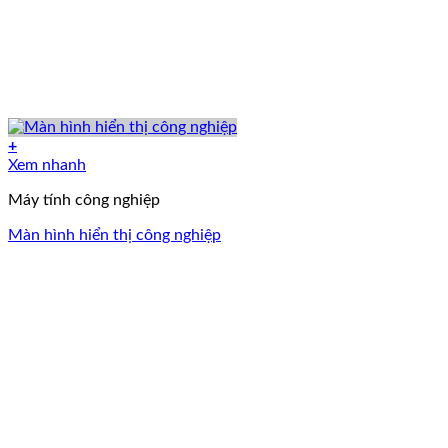
+
Xem nhanh
Máy tính công nghiệp
Màn hình hiển thị công nghiệp