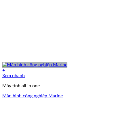
+
Xem nhanh
Máy tính all in one
Màn hình công nghiệp Marine