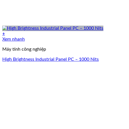
+
Xem nhanh
Máy tính công nghiệp
High Brightness Industrial Panel PC – 1000 Nits