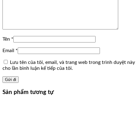
Tên
*
Email
*
Lưu tên của tôi, email, và trang web trong trình duyệt này
cho lần bình luận kế tiếp của tôi.
Sản phẩm tương tự