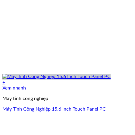
+
Xem nhanh
Máy tính công nghiệp
Máy Tính Công Nghiệp 15.6 Inch Touch Panel PC