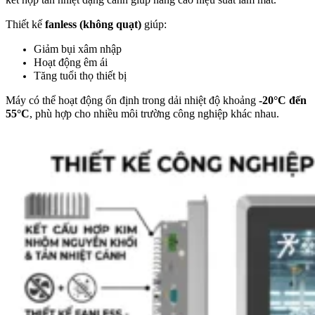
Thiết kế
fanless (không quạt)
giúp:
Giảm bụi xâm nhập
Hoạt động êm ái
Tăng tuổi thọ thiết bị
Máy có thể hoạt động ổn định trong dải nhiệt độ khoảng
-20°C đến
55°C
, phù hợp cho nhiều môi trường công nghiệp khác nhau.